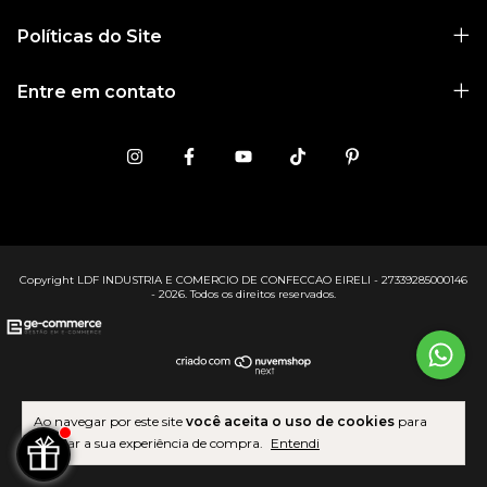
Políticas do Site
Entre em contato
Copyright LDF INDUSTRIA E COMERCIO DE CONFECCAO EIRELI - 27339285000146
- 2026. Todos os direitos reservados.
Ao navegar por este site
você aceita o uso de cookies
para
agilizar a sua experiência de compra.
Entendi