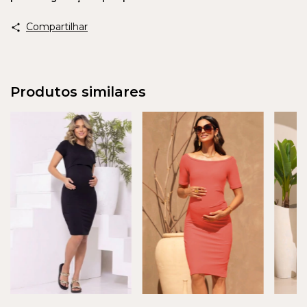
Compartilhar
Produtos similares