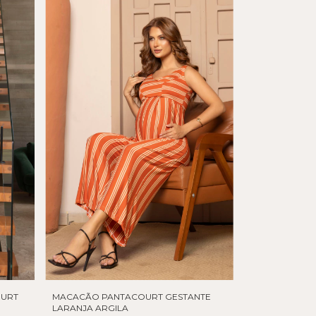
OURT
MACACÃO PANTACOURT GESTANTE
LARANJA ARGILA