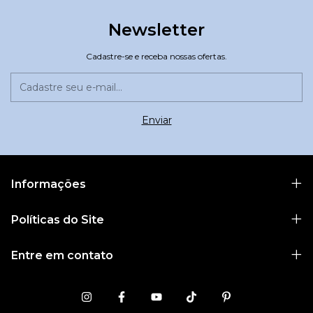
Newsletter
Cadastre-se e receba nossas ofertas.
Informações
Políticas do Site
Entre em contato