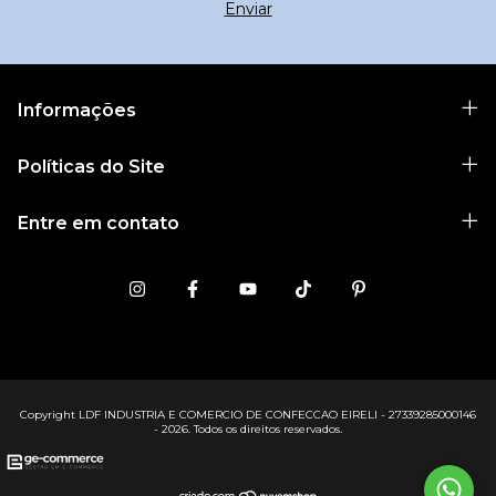
Informações
Políticas do Site
Entre em contato
Copyright LDF INDUSTRIA E COMERCIO DE CONFECCAO EIRELI - 27339285000146
- 2026. Todos os direitos reservados.