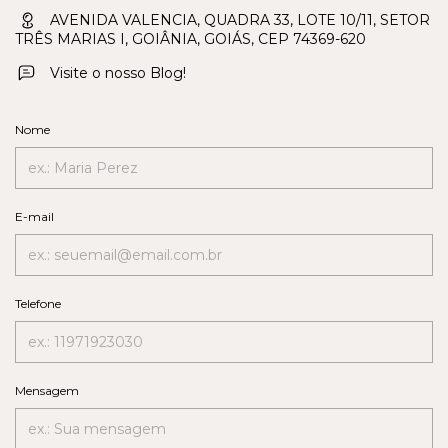
AVENIDA VALENCIA, QUADRA 33, LOTE 10/11, SETOR
TRÊS MARIAS I, GOIÂNIA, GOIÁS, CEP 74369-620
Visite o nosso Blog!
Nome
E-mail
Telefone
Mensagem