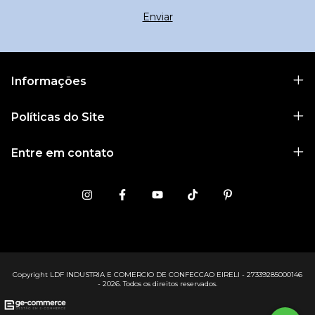
Informações
Políticas do Site
Entre em contato
Copyright LDF INDUSTRIA E COMERCIO DE CONFECCAO EIRELI - 27339285000146
- 2026. Todos os direitos reservados.