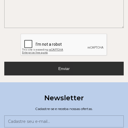
Enviar
Newsletter
Cadastre-se e receba nossas ofertas.