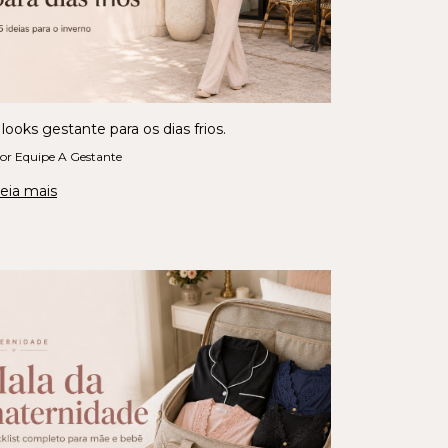
 looks gestante para os dias frios.
or Equipe A Gestante
eia mais