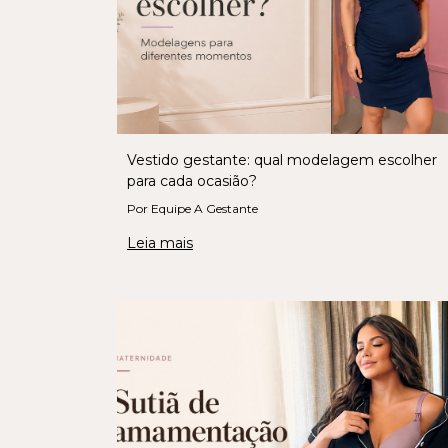
Vestido gestante: qual modelagem escolher
para cada ocasião?
Por Equipe A Gestante
Leia mais