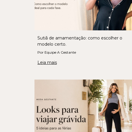
Sutiã de amamentação: como escolher o
modelo certo.
Por Equipe A Gestante
Leia mais