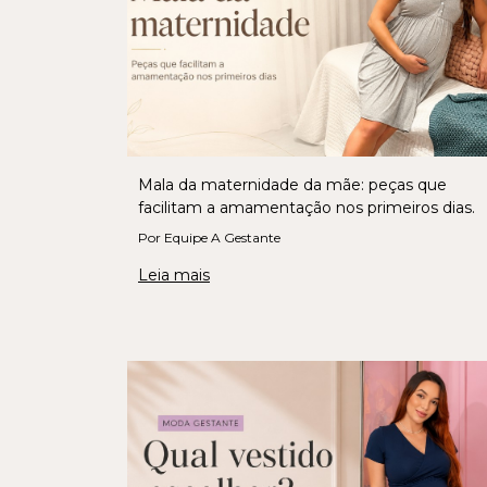
Mala da maternidade da mãe: peças que
facilitam a amamentação nos primeiros dias.
Por Equipe A Gestante
Leia mais