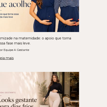
mizade na maternidade: o apoio que torna
ssa fase mais leve.
or Equipe A Gestante
eia mais