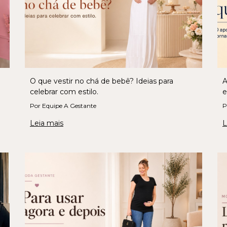
O que vestir no chá de bebê? Ideias para
A
celebrar com estilo.
e
Por Equipe A Gestante
P
Leia mais
L