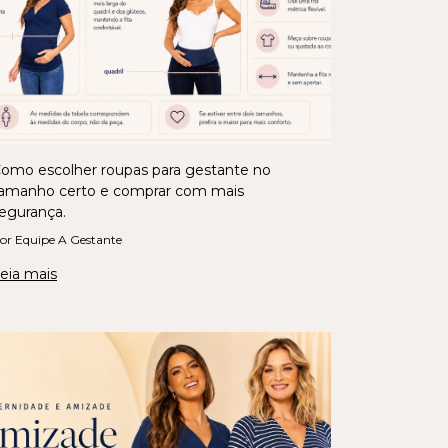
omo escolher roupas para gestante no
amanho certo e comprar com mais
egurança.
or Equipe A Gestante
eia mais