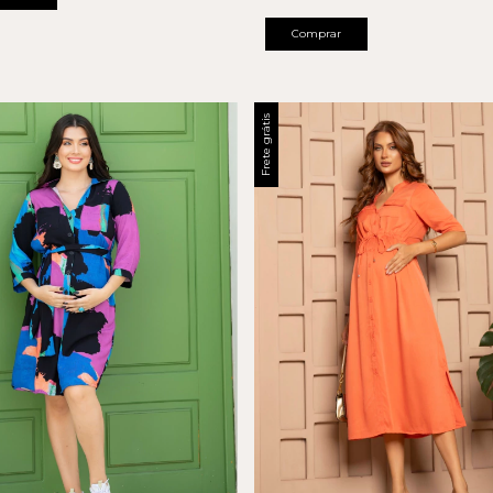
Comprar
Frete grátis