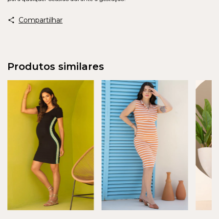
Compartilhar
Produtos similares