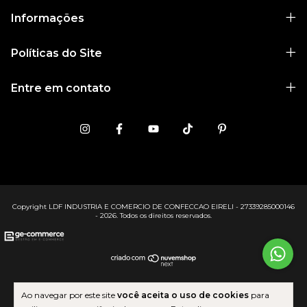
Informações
Políticas do Site
Entre em contato
Copyright LDF INDUSTRIA E COMERCIO DE CONFECCAO EIRELI - 27339285000146
- 2026. Todos os direitos reservados.
Ao navegar por este site
você aceita o uso de cookies
para