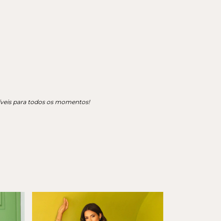
ríveis para todos os momentos!