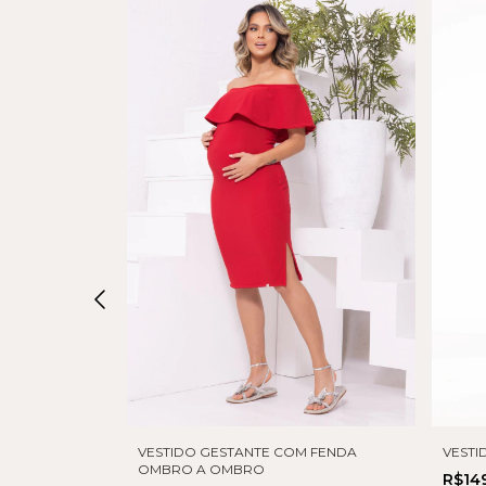
VESTIDO GESTANTE COM FENDA
ICO RIBANA
VESTI
OMBRO A OMBRO
R$14