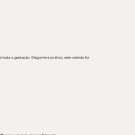
toda a gestação. Elegante e prático, este vestido foi