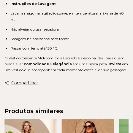
Instruções de Lavagem:
Lavar à máquina, agitação suave, em temperatura máxima de 40
°C.
Não alvejar ou usar secadora.
Secagem na horizontal sem torcer.
Passar com ferro até 150 °C.
O Vestido Gestante Midi com Gola Listrado é a escolha ideal para quem
busca aliar
comodidade
e
elegância
em uma única peça.
Invista
em
um vestido que acompanhará cada momento especial da sua gestação!
Compartilhar
Produtos similares