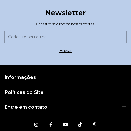
Newsletter
Cadastre-se e receba nossas ofertas.
Informações
Políticas do Site
Entre em contato