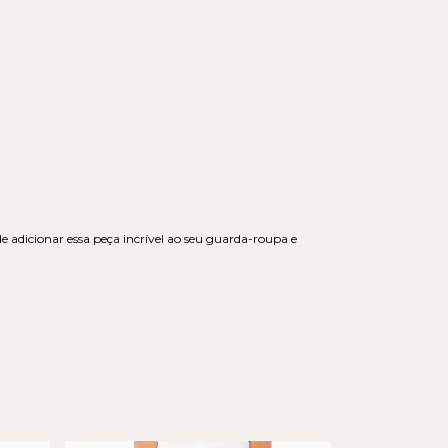
de adicionar essa peça incrível ao seu guarda-roupa e