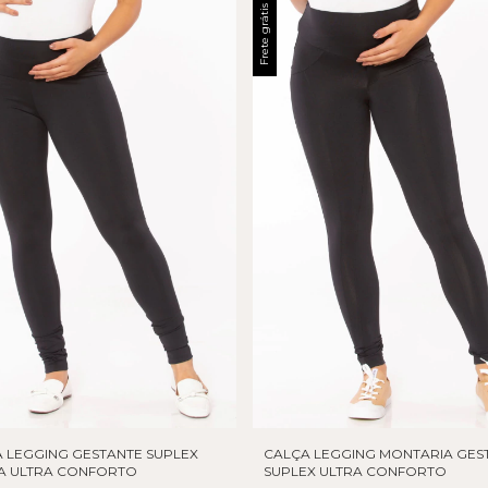
Frete grátis
 LEGGING GESTANTE SUPLEX
CALÇA LEGGING MONTARIA GES
A ULTRA CONFORTO
SUPLEX ULTRA CONFORTO