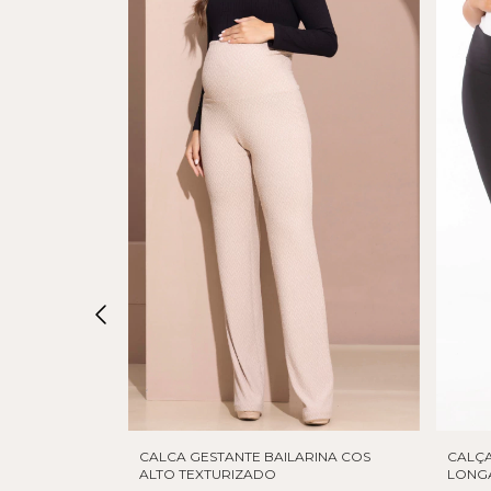
COS ALTO
CALCA GESTANTE BAILARINA COS
CALÇA
ALTO TEXTURIZADO
LONG