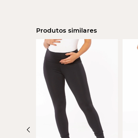
Produtos similares