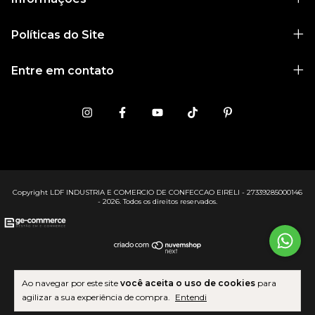
Políticas do Site
Entre em contato
Copyright LDF INDUSTRIA E COMERCIO DE CONFECCAO EIRELI - 27339285000146
- 2026. Todos os direitos reservados.
Ao navegar por este site
você aceita o uso de cookies
para
agilizar a sua experiência de compra.
Entendi