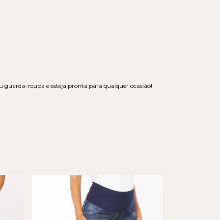
seu guarda-roupa e esteja pronta para qualquer ocasião!