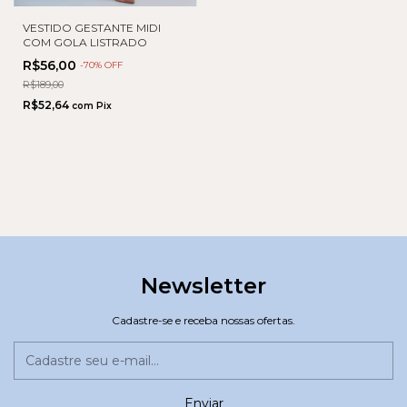
VESTIDO GESTANTE MIDI
COM GOLA LISTRADO
R$56,00
-
70
% OFF
R$189,00
R$52,64
com
Pix
Newsletter
Cadastre-se e receba nossas ofertas.