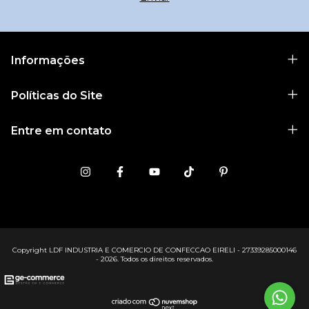
Informações
Políticas do Site
Entre em contato
Copyright LDF INDUSTRIA E COMERCIO DE CONFECCAO EIRELI - 27339285000146
- 2026. Todos os direitos reservados.