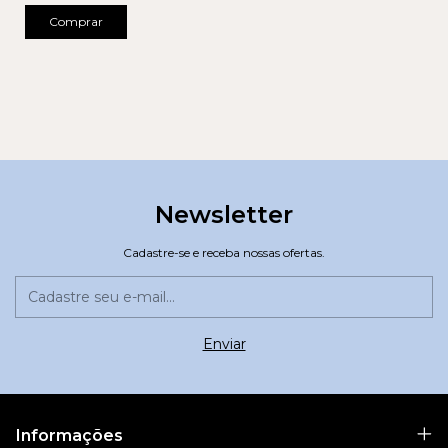
Comprar
Newsletter
Cadastre-se e receba nossas ofertas.
Informações