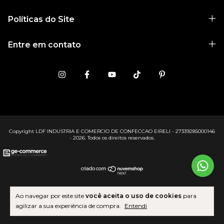
Políticas do Site
Entre em contato
Copyright LDF INDUSTRIA E COMERCIO DE CONFECCAO EIRELI - 27339285000146
- 2026. Todos os direitos reservados.
Ao navegar por este site
você aceita o uso de cookies
para
agilizar a sua experiência de compra.
Entendi