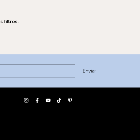
filtros.