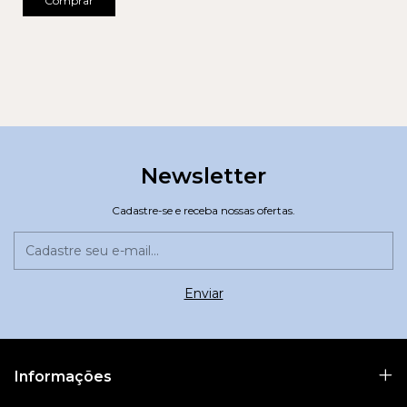
Comprar
Newsletter
Cadastre-se e receba nossas ofertas.
Informações