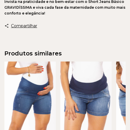
Invista na praticidade e no bem-estar com o Short Jeans Básico
GRAVIDÍSSIMA e viva cada fase da maternidade com muito mais
conforto e elegância!
Compartilhar
Produtos similares