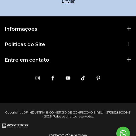
Informações
Políticas do Site
Entre em contato
Copyright LDF INDUSTRIA E COMERCIO DE CONFECCAO EIRELI - 27339285000146
- 2026. Todos os direitos reservados.