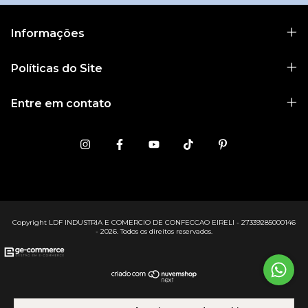
Informações
Políticas do Site
Entre em contato
Copyright LDF INDUSTRIA E COMERCIO DE CONFECCAO EIRELI - 27339285000146
- 2026. Todos os direitos reservados.