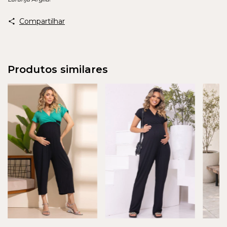
Compartilhar
Produtos similares