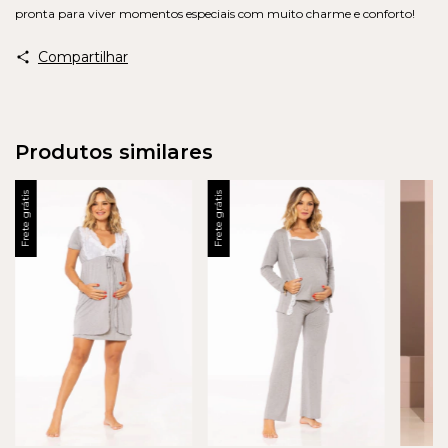
pronta para viver momentos especiais com muito charme e conforto!
Compartilhar
Produtos similares
Frete grátis
Frete grátis