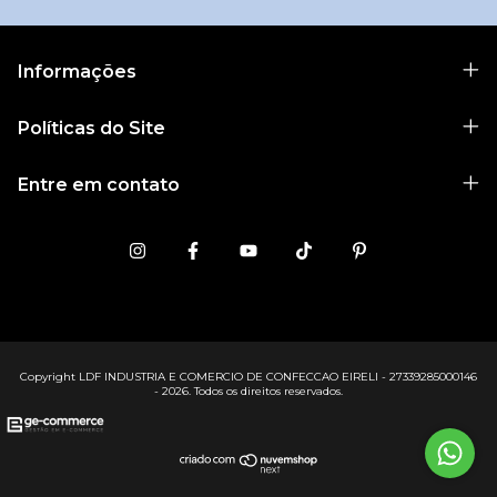
Informações
Políticas do Site
Entre em contato
Copyright LDF INDUSTRIA E COMERCIO DE CONFECCAO EIRELI - 27339285000146
- 2026. Todos os direitos reservados.