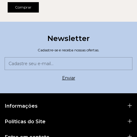
Comprar
Newsletter
Cadastre-se e receba nossas ofertas.
Informações
Políticas do Site