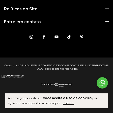
Políticas do Site
Entre em contato
Copyright LDF INDUSTRIA E COMERCIO DE CONFECCAO EIRELI - 27339285000146
- 2026. Todos os direitos reservados.
Ao navegar por este site
você aceita o uso de cookies
para
agilizar a sua experiência de compra.
Entendi