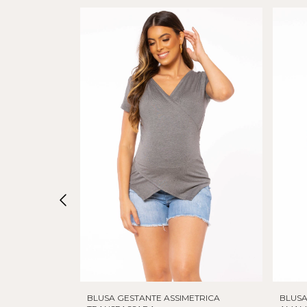
BLUSA GESTANTE ASSIMETRICA
BLUSA