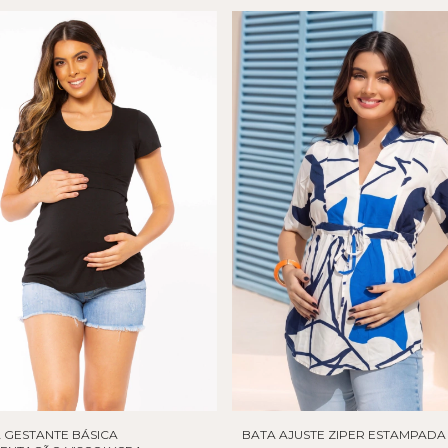
 GESTANTE BÁSICA
BATA AJUSTE ZIPER ESTAMPADA