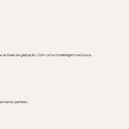
s as fases da gestação. Com uma modelagem exclusiva,
aimento perfeito.