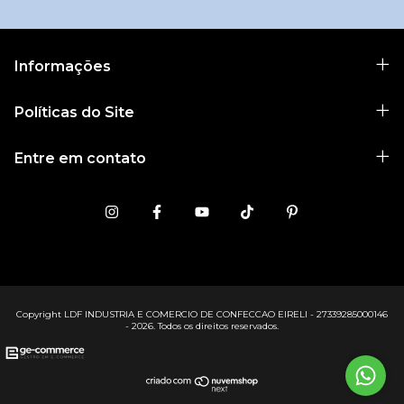
Informações
Políticas do Site
Entre em contato
Copyright LDF INDUSTRIA E COMERCIO DE CONFECCAO EIRELI - 27339285000146
- 2026. Todos os direitos reservados.