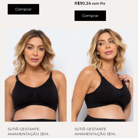
R$90,24
com
Pix
Comprar
Comprar
SUTIÃ GESTANTE
SUTIÃ GESTANTE
AMAMENTAÇÃO SEM
AMAMENTAÇÃO SEM