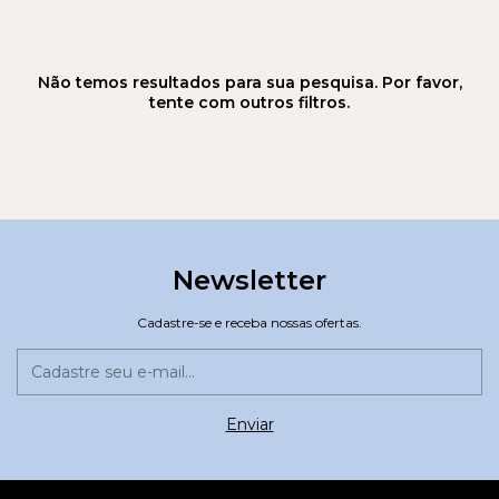
Não temos resultados para sua pesquisa. Por favor,
tente com outros filtros.
Newsletter
Cadastre-se e receba nossas ofertas.