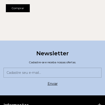
Comprar
Newsletter
Cadastre-se e receba nossas ofertas.