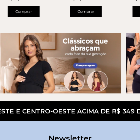
Comprar
Comprar
TE E CENTRO-OESTE ACIMA DE R$ 349 DE
Newsletter