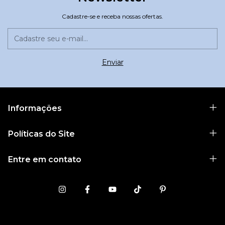
Cadastre-se e receba nossas ofertas.
Informações
Políticas do Site
Entre em contato