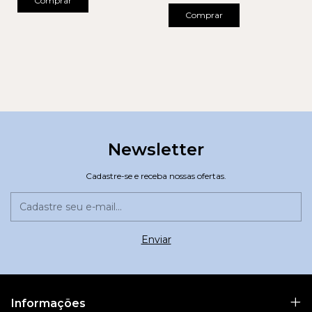
Comprar
Comprar
Newsletter
Cadastre-se e receba nossas ofertas.
Informações