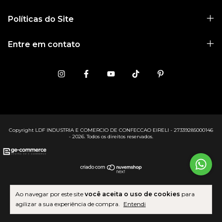
Políticas do Site
Entre em contato
Copyright LDF INDUSTRIA E COMERCIO DE CONFECCAO EIRELI - 27339285000146
- 2026. Todos os direitos reservados.
Ao navegar por este site
você aceita o uso de cookies
para
agilizar a sua experiência de compra.
Entendi