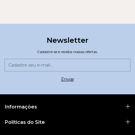
Newsletter
Cadastre-se e receba nossas ofertas.
Informações
Políticas do Site